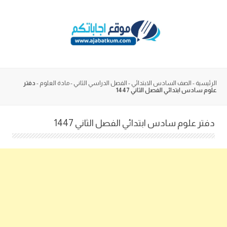
Skip
to
content
الرئيسية
-
الصف السادس الابتدائي
-
الفصل الدراسي الثاني
-
مادة العلوم
-
دفتر
علوم سادس ابتدائي الفصل الثاني 1447
دفتر علوم سادس ابتدائي الفصل الثاني 1447