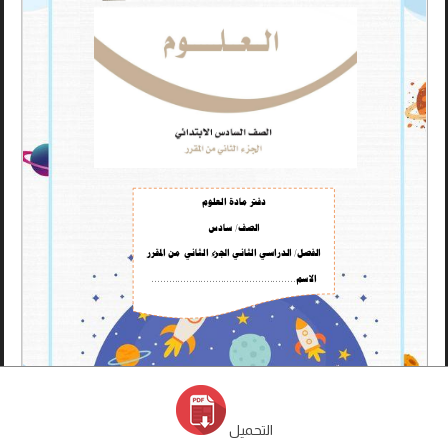
التحميل