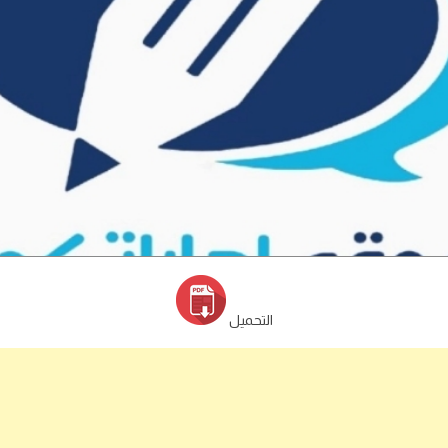
التحميل