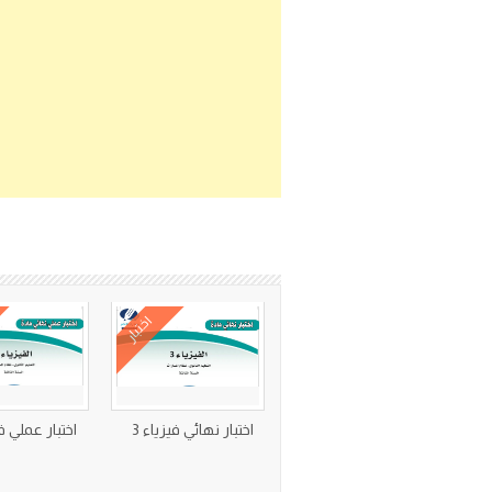
اختبار
اختبار نهائي فيزياء 3
اختبار عملي في