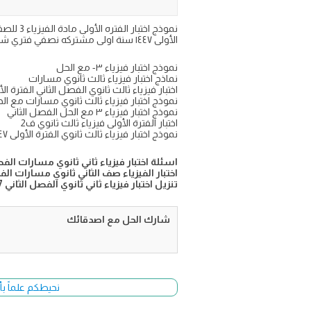
الأولى ١٤٤٧ سنة اولى مشتركه نصفي فتري شهري فورمز ورقي على موقع اجاباتكم التعليمي
نموذج اختبار فيزياء ٣- مع الحل
نماذج اختبار فيزياء ثالث ثانوي مسارات
اختبار فيزياء ثالث ثانوي الفصل الثاني الفترة ال
نموذج اختبار فيزياء ثالث ثانوي مسارات مع ال
نموذج اختبار فيزياء ٣ مع الحل الفصل الثاني
اختبار الفترة الأولى فيزياء ثالث ثانوي ف2
نموذج اختبار فيزياء ثالث ثانوي الفترة الأولى ١٤٤٧
اسئلة اختبار فيزياء ثاني ثانوي مسارات الفصل ا
اختبار الفيزياء صف الثاني ثانوي مسارات الفترة ا
تنزيل اختبار فيزياء ثاني ثانوي الفصل الثاني 1447
شارك الحل مع اصدقائك
نحيطكم علماً بأ