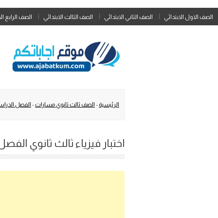
الصف الاول الابتدائي
الصف الثاني الابتدائي
الصف الثالث الابتدائي
الصف الرابع ال
الرئيسية
-
الصف ثالث ثانوي مسارات
-
الفصل الدراسي
اختبار فيزياء ثالث ثانوي الفصل الث