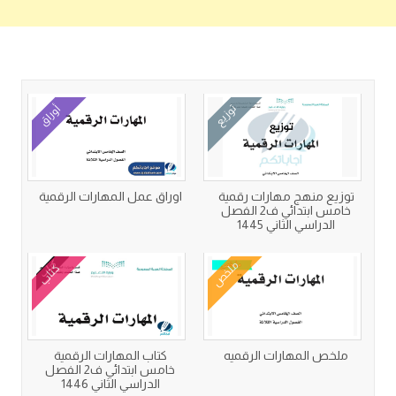
كتب متعلقة
توزيع
أوراق
توزيع منهج مهارات رقمية
اوراق عمل المهارات الرقمية
خامس ابتدائي ف2 الفصل
الدراسي الثاني 1445
ملخص
كتاب
ملخص المهارات الرقميه
كتاب المهارات الرقمية
خامس ابتدائي ف2 الفصل
الدراسي الثاني 1446