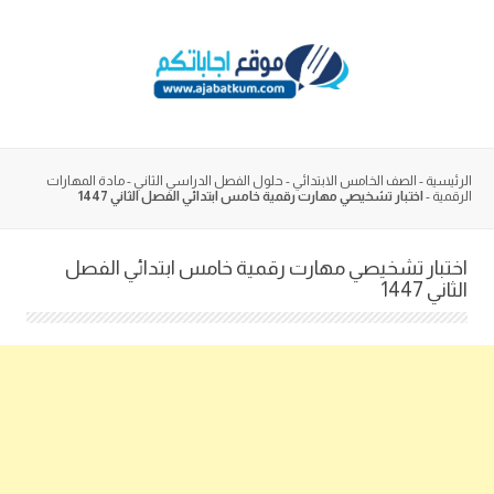
Skip
to
content
الرئيسية
-
الصف الخامس الابتدائي
-
حلول الفصل الدراسي الثاني
-
مادة المهارات
الرقمية
-
اختبار تشخيصي مهارت رقمية خامس ابتدائي الفصل الثاني 1447
اختبار تشخيصي مهارت رقمية خامس ابتدائي الفصل
الثاني 1447