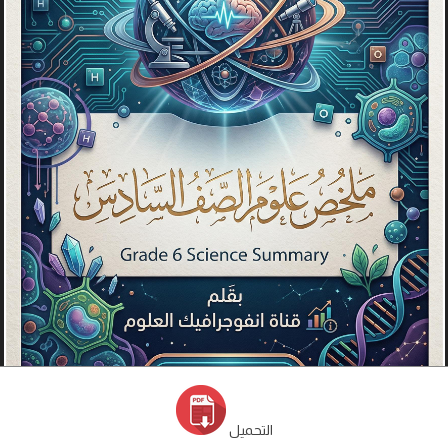
التحميل