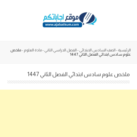
Skip
to
content
الرئيسية
-
الصف السادس الابتدائي
-
الفصل الدراسي الثاني
-
مادة العلوم
-
ملخص
علوم سادس ابتدائي الفصل الثاني 1447
ملخص علوم سادس ابتدائي الفصل الثاني 1447