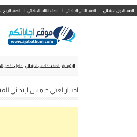
الصف الاول الابتدائي
الصف الثاني الابتدائي
الصف الثالث الابتدائي
الصف الرابع ال
الرئيسية
-
الصف الخامس الابتدائي
-
حلول الفصل الد
اختبار لغتي خامس ابتدائي الفترة 