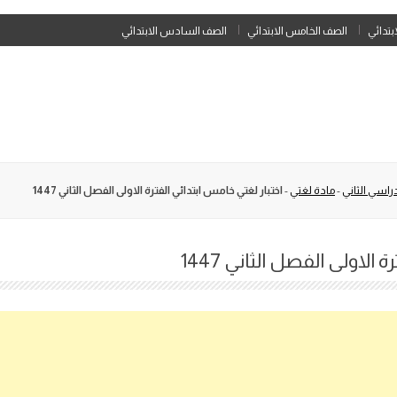
Skip
ابتدائي
الصف الخامس الابتدائي
الصف السادس الابتدائي
to
content
راسي الثاني
-
مادة لغتي
-
اختبار لغتي خامس ابتدائي الفترة الاولى الفصل الثاني 1447
الاولى الفصل الثاني 1447