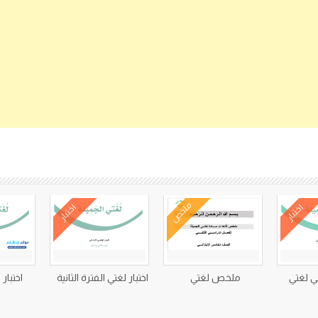
كتب متعلقة
ملخص
اختبار
اختبار
ي لغتي
ملخص لغتي
اختبار لغتي الفترة الثانية
اختبار