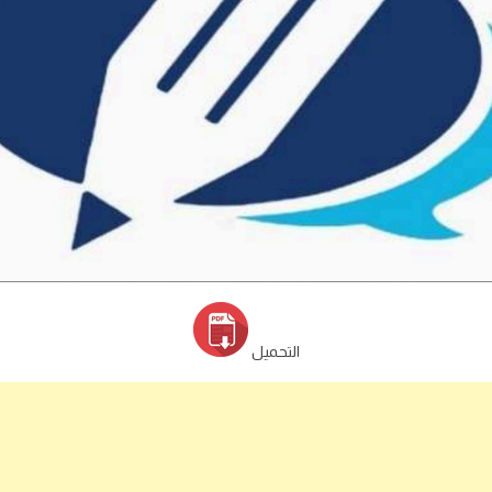
التحميل