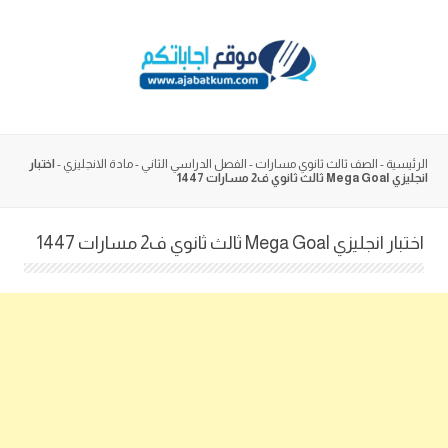
Skip
to
content
الرئيسية
-
الصف ثالث ثانوي مسارات
-
الفصل الدراسي الثاني
-
مادة الانجليزي
-
اختبار
انجليزي Mega Goal ثالث ثانوي ف2 مسارات 1447
اختبار انجليزي Mega Goal ثالث ثانوي ف2 مسارات 1447