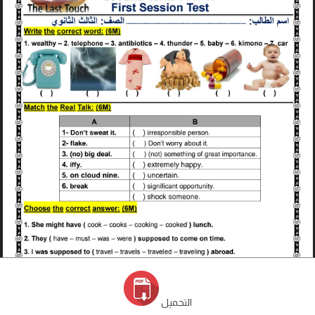
التحميل