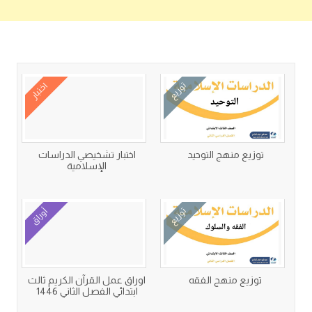
كتب متعلقة
توزيع
اختبار
توزيع منهج التوحيد
اختبار تشخيصي الدراسات
الإسلامية
توزيع
أوراق
توزيع منهج الفقه
اوراق عمل القرآن الكريم ثالث
ابتدائي الفصل الثاني 1446