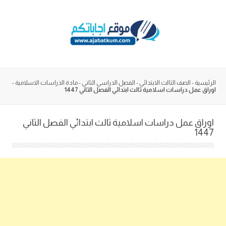
Skip
to
content
الرئيسية
-
الصف الثالث الابتدائي
-
الفصل الدراسي الثاني
-
مادة الدراسات الاسلامية
-
اوراق عمل دراسات اسلامية ثالث ابتدائي الفصل الثاني 1447
اوراق عمل دراسات اسلامية ثالث ابتدائي الفصل الثاني
1447