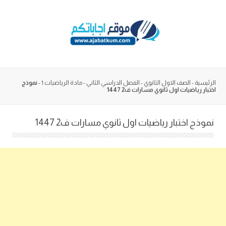
Skip
to
content
الرئيسية
-
الصف الاول الثانوي
-
الفصل الدراسي الثاني
-
مادة الرياضيات 1
-
نموذج
اختبار رياضيات اول ثانوي مسارات ف2 1447
نموذج اختبار رياضيات اول ثانوي مسارات ف2 1447