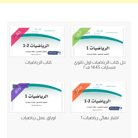
كتب متعلقة
كتاب
الحل
حل كتاب الرياضيات اول ثانوي
كتاب الرياضيات
مسارات 1445 ف٢
اختبار
أوراق
اختبار نهائي رياضيات 1
اوراق عمل رياضيات