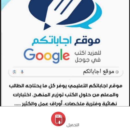
التحميل