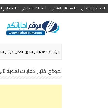
الصف الاول الابتدائي
الصف الثاني الابتدائي
الصف الثالث الابتدائي
الصف الرابع ال
الرئيسية
-
الصف الثاني الثانوي
-
الفصل الدراسي الثا
نموذج اختبار كفايات لغوية ثاني 