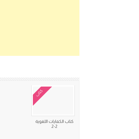
كتاب
كتاب الكفايات اللغوية
2-2