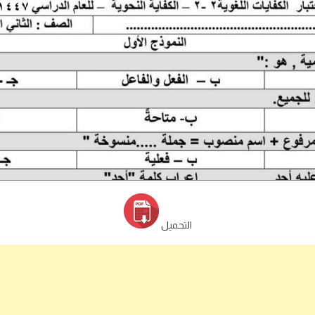
التحميل