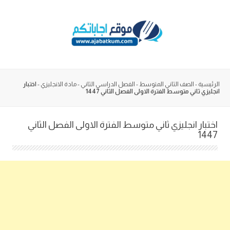
Skip
to
content
الرئيسية
-
الصف الثاني المتوسط
-
الفصل الدراسي الثاني
-
مادة الانجليزي
-
اختبار
انجليزي ثاني متوسط الفترة الاولى الفصل الثاني 1447
اختبار انجليزي ثاني متوسط الفترة الاولى الفصل الثاني
1447