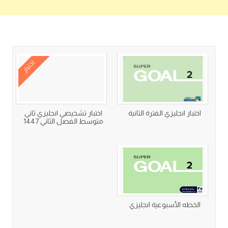
كتب متعلقة
اختبار
اختبار انجليزي الفترة الثانية
اختبار تشخيصي انجليزي ثاني
متوسط الفصل الثاني 1447
الخطه الأسبوعية انجليزي