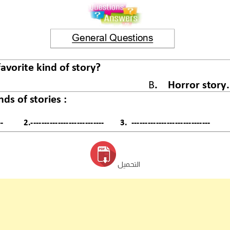
التحميل