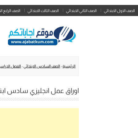
الصف الاول الابتدائي
الصف الثاني الابتدائي
الصف الثالث الابتدائي
الصف الرابع ال
الرئيسية
-
الصف السادس الابتدائي
-
الفصل الدراسي
اوراق عمل انجليزي سادس ابتدائي