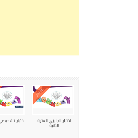
اختبار
اختبار انجليزي الفترة
اختبار تشخيصي 
الثانية