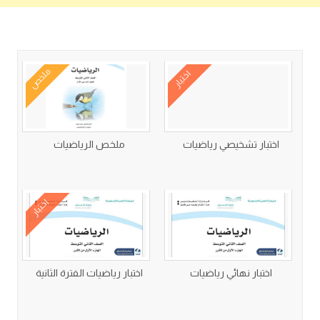
كتب متعلقة
ملخص
اختبار
اختبار تشخيصي رياضيات
ملخص الرياضيات
اختبار
اختبار نهائي رياضيات
اختبار رياضيات الفترة الثانية