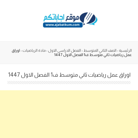
Skip
to
content
الرئيسية
-
الصف الثاني المتوسط
-
الفصل الدراسي الاول
-
مادة الرياضيات
-
اوراق
عمل رياضيات ثاني متوسط ف1 الفصل الاول 1447
اوراق عمل رياضيات ثاني متوسط ف1 الفصل الاول 1447