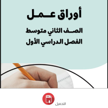
التحميل