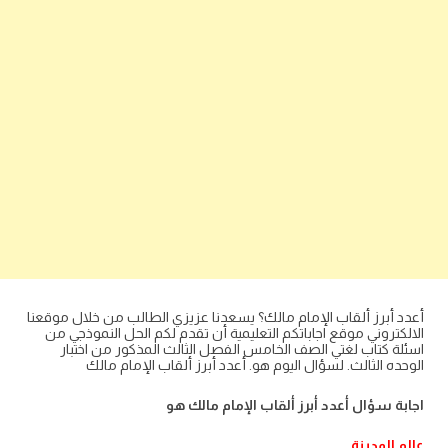
أعدد أبرز ألقاب الإمام مالك؟ يسعدنا عزيزي الطالب من خلال موقعنا
الالكتروني موقع اجاباتكم التعليمية أن تقدم لكم الحل النموذجي من
اسئلة كتاب لغتي الصف الخامس الفصل الثالث المذكور من اختبار
الوحده الثالث. لسؤال اليوم هو. أعدد أبرز ألقاب الإمام مالك
اجابة سؤال أعدد أبرز ألقاب الإمام مالك هو
عالم المدينة.