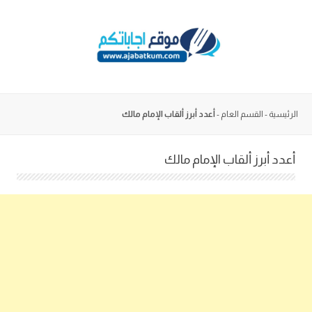
Skip
to
content
الرئيسية
-
القسم العام
-
أعدد أبرز ألقاب الإمام مالك
أعدد أبرز ألقاب الإمام مالك