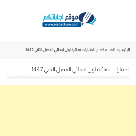
Skip
to
content
الرئيسية
-
القسم العام
-
اختبارات نهائية اول ابتدائي الفصل الثاني 1447
اختبارات نهائية اول ابتدائي الفصل الثاني 1447