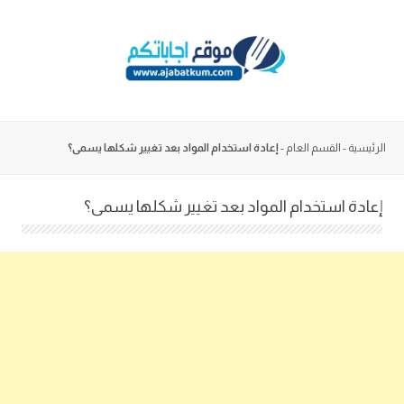
Skip
to
content
الرئيسية
-
القسم العام
-
إعادة استخدام المواد بعد تغيير شكلها يسمى؟
إعادة استخدام المواد بعد تغيير شكلها يسمى؟