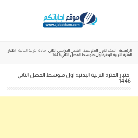
Skip
to
content
الرئيسية
-
الصف الاول المتوسط
-
الفصل الدراسي الثاني
-
مادة التربية البدنية
-
اختبار
الفترة التربية البدنية اول متوسط الفصل الثاني 1446
اختبار الفترة التربية البدنية اول متوسط الفصل الثاني
1446