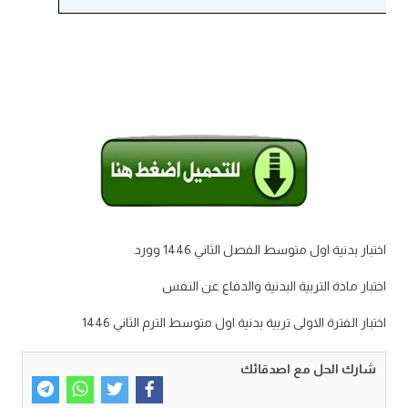
اختبار بدنية اول متوسط الفصل الثاني 1446 وورد
اختبار مادة التربية البدنية والدفاع عن النفس
اختبار الفترة الاولى تربية بدنية اول متوسط الترم الثاني 1446
شارك الحل مع اصدقائك