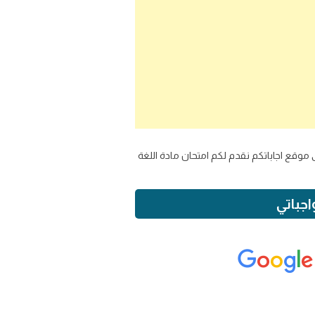
ل على موقع اجاباتكم نقدم لكم امتحان مادة اللغة