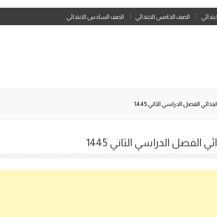
Skip
ابتدائي
الصف الخامس الابتدائي
الصف السادس الابتدائي
to
content
دائي الفصل الدراسي الثاني 1445
 الفصل الدراسي الثاني 1445