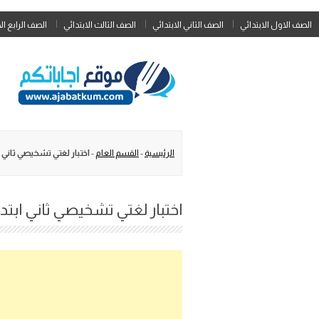
الصف الاول الابتدائي
الصف الثاني الابتدائي
الصف الثالث الابتدائي
الصف الرابع ال
الرئيسية
-
القسم العام
-
اختبار لغتي تشخيصي ثاني ابت
اختبار لغتي تشخيصي ثاني ابتدائي