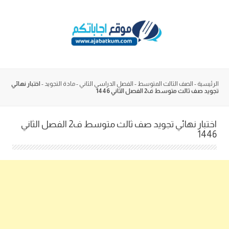
Skip
to
content
الرئيسية
-
الصف الثالث المتوسط
-
الفصل الدراسي الثاني
-
مادة التجويد
-
اختبار نهائي
تجويد صف ثالث متوسط ف2 الفصل الثاني 1446
اختبار نهائي تجويد صف ثالث متوسط ف2 الفصل الثاني
1446