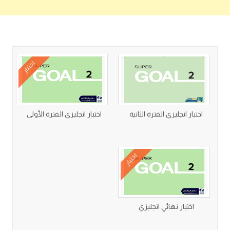
كتب متعلقة
اختبار
اختبار انجليزي الفترة الثانية
اختبار انجليزي الفترة الأولى
اختبار
اختبار نهائي انجليزي