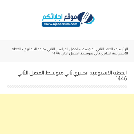
Skip
to
content
الرئيسية
-
الصف الثاني المتوسط
-
الفصل الدراسي الثاني
-
مادة الانجليزي
-
الخطة
الاسبوعية انجليزي ثاني متوسط الفصل الثاني 1446
الخطة الاسبوعية انجليزي ثاني متوسط الفصل الثاني
1446