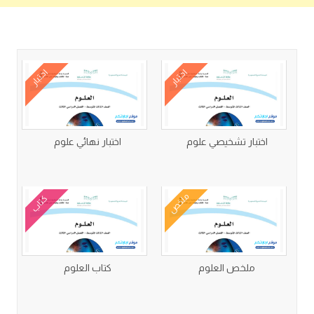
كتب متعلقة
اختبار
اختبار
اختبار تشخيصي علوم
اختبار نهائي علوم
ملخص
كتاب
ملخص العلوم
كتاب العلوم