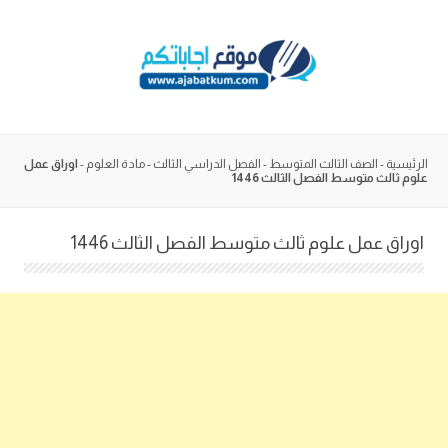
Skip
to
content
الرئيسية
-
الصف الثالث المتوسط
-
الفصل الدراسي الثالث
-
مادة العلوم
-
اوراق عمل
علوم ثالث متوسط الفصل الثالث 1446
اوراق عمل علوم ثالث متوسط الفصل الثالث 1446