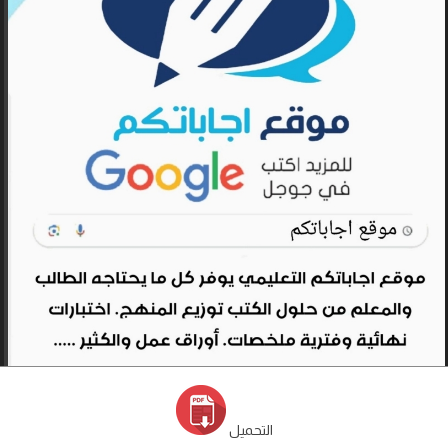
التحميل