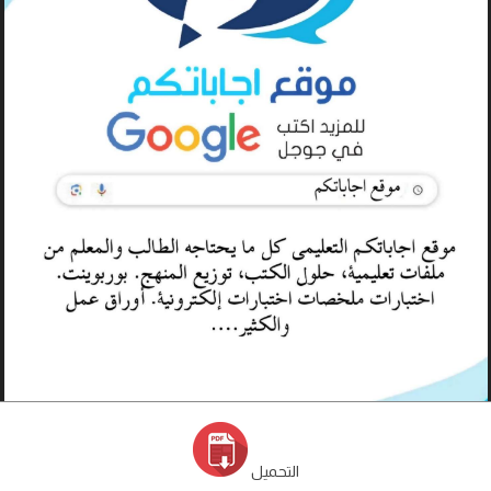
التحميل