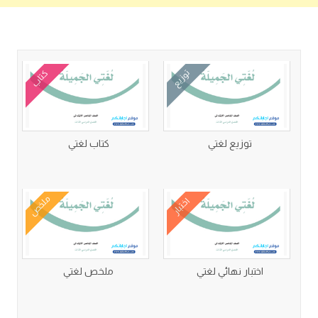
كتب متعلقة
توزيع
كتاب
توزيع لغتي
كتاب لغتي
ملخص
اختبار
اختبار نهائي لغتي
ملخص لغتي