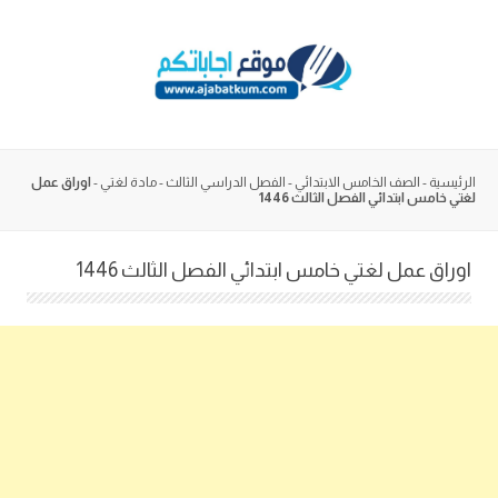
Skip
to
content
الرئيسية
-
الصف الخامس الابتدائي
-
الفصل الدراسي الثالث
-
مادة لغتي
-
اوراق عمل
لغتي خامس ابتدائي الفصل الثالث 1446
اوراق عمل لغتي خامس ابتدائي الفصل الثالث 1446