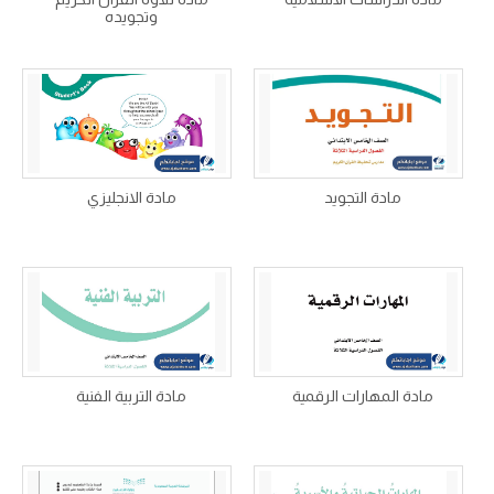
وتجويده
مادة التجويد
مادة الانجليزي
مادة المهارات الرقمية
مادة التربية الفنية