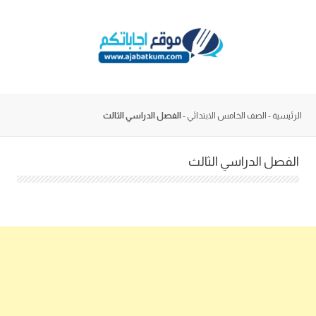
Skip
to
content
الرئيسية
-
الصف الخامس الابتدائي
-
الفصل الدراسي الثالث
الفصل الدراسي الثالث