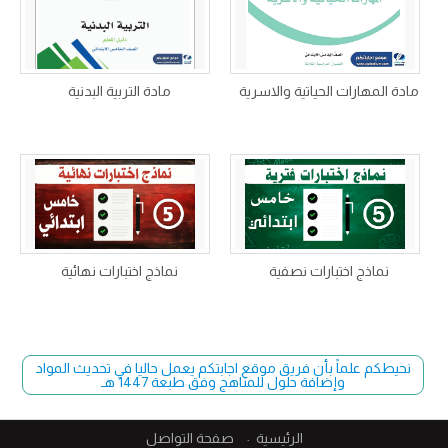
مادة المهارات الحياتية والاسرية
مادة التربية البدنية
نماذج اختبارات نصفية
نماذج اختبارات نهائية
نحيطكم علماً بأن فريق موقع اجابتكم يعمل حاليا في تحديث المواد
وإضافة حلول للمناهج وفق طبعة 1447 هـ
الرئيسية
صفحة التواصل