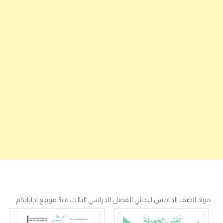
مواد الصف الخامس ابتدائي الفصل الدراسي الثالث ف3 موقع اجاباتكم