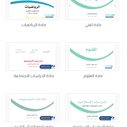
مادة لغتي
مادة الرياضيات
مادة العلوم
مادة الدراسات الاجتماعية
مادة الدراسات الاسلامية
مادة تلاوة القرآن الكريم