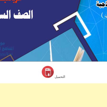
التحميل