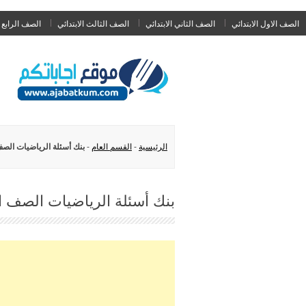
الصف الاول الابتدائي
الصف الثاني الابتدائي
الصف الثالث الابتدائي
الصف الرابع ا
الرئيسية
-
القسم العام
-
بنك أسئلة الرياضيات الص
بنك أسئلة الرياضيات الصف ا