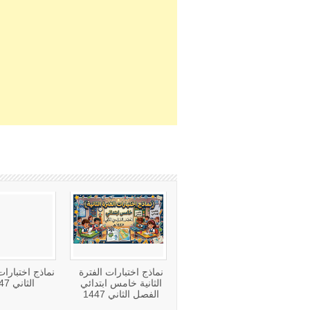
نماذج اختبارات الفترة
نماذج اختبارا
الثانية خامس ابتدائي
الثاني 1447
الفصل الثاني 1447