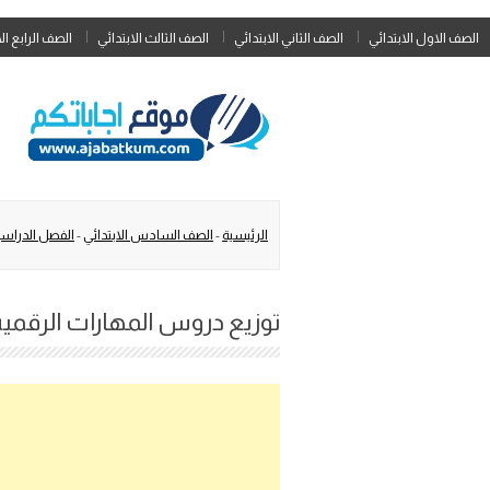
الصف الاول الابتدائي
الصف الثاني الابتدائي
الصف الثالث الابتدائي
الصف الرابع ال
الرئيسية
-
الصف السادس الابتدائي
-
الفصل الدراسي
توزيع دروس المهارات الرقميه س