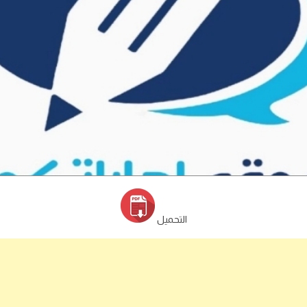
التحميل