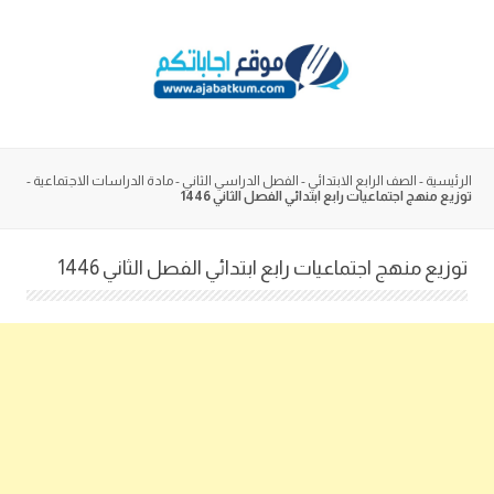
Skip
to
content
الرئيسية
-
الصف الرابع الابتدائي
-
الفصل الدراسي الثاني
-
مادة الدراسات الاجتماعية
-
توزيع منهج اجتماعيات رابع ابتدائي الفصل الثاني 1446
توزيع منهج اجتماعيات رابع ابتدائي الفصل الثاني 1446