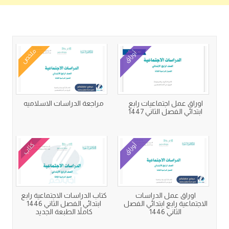
كتب متعلقة
ملخص
أوراق
اوراق عمل اجتماعيات رابع
مراجعة الدراسات الاسلاميه
ابتدائي الفصل الثاني 1447
أوراق
كتاب
اوراق عمل الدراسات
كتاب الدراسات الاجتماعية رابع
الاجتماعية رابع ابتدائي الفصل
ابتدائي الفصل الثاني 1446
الثاني 1446
كاملاً الطبعة الجديد