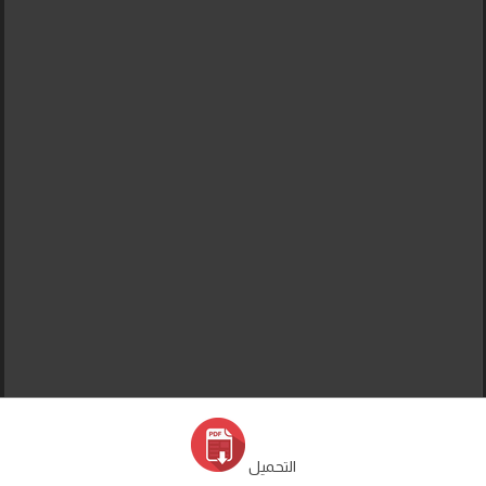
التحميل