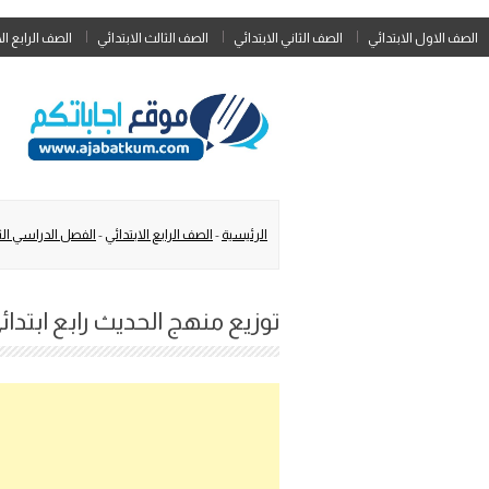
الصف الاول الابتدائي
الصف الثاني الابتدائي
الصف الثالث الابتدائي
الصف الرابع ال
الرئيسية
-
الصف الرابع الابتدائي
-
الفصل الدراسي الث
توزيع منهج الحديث رابع ابتدائي ا