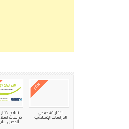
اختبار
اختبار تشخيصي
نماذج اختبار
الدراسات الإسلامية
دراسات اسلام
الفصل الثاني ٤٦