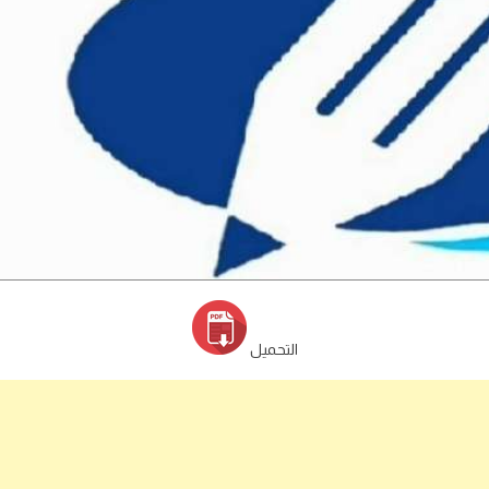
التحميل