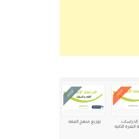
اختبار
توزيع
ر الدراسات
توزيع منهج الفقه
الفترة الثانية