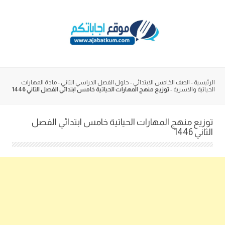
Skip
to
content
الرئيسية
-
الصف الخامس الابتدائي
-
حلول الفصل الدراسي الثاني
-
مادة المهارات
الحياتية والاسرية
-
توزيع منهج المهارات الحياتية خامس ابتدائي الفصل الثاني 1446
توزيع منهج المهارات الحياتية خامس ابتدائي الفصل
الثاني 1446