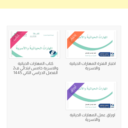
كتب متعلقة
اختبار
كتاب
اختبار الفترة المهارات الحياتية
كتاب المهارات الحياتية
والاسرية
والاسرية خامس ابتدائي ف2
الفصل الدراسي الثاني 1445
أوراق
اوراق عمل المهارات الحياتية
والاسرية