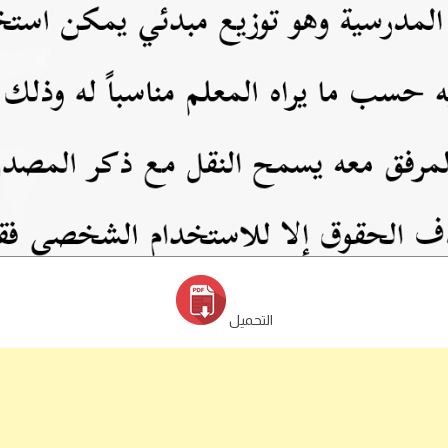
التحميل