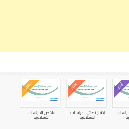
كتب متعلقة
ملخص
أوراق
اختبار
دراسات
اختبار نهائي الدراسات
ملخص الدراسات
ية
الاسلامية
الاسلامية