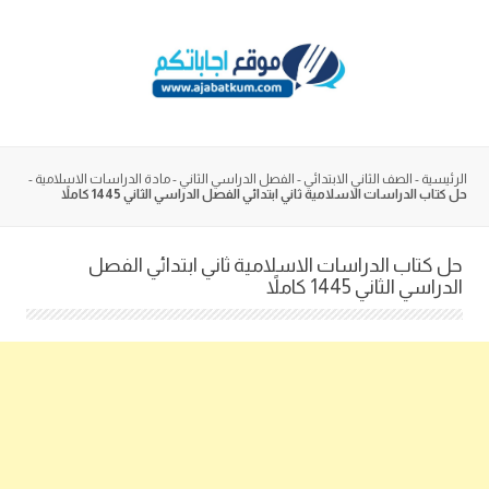
Skip
to
content
الرئيسية
-
الصف الثاني الابتدائي
-
الفصل الدراسي الثاني
-
مادة الدراسات الاسلامية
-
حل كتاب الدراسات الاسلامية ثاني ابتدائي الفصل الدراسي الثاني 1445 كاملاً
حل كتاب الدراسات الاسلامية ثاني ابتدائي الفصل
الدراسي الثاني 1445 كاملاً