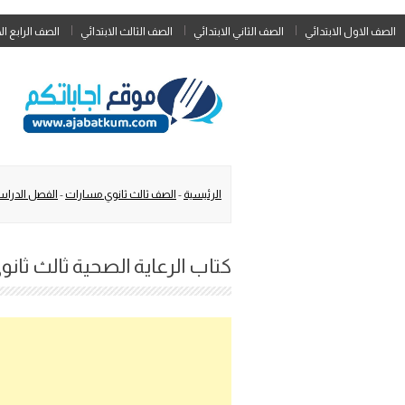
الصف الاول الابتدائي
الصف الثاني الابتدائي
الصف الثالث الابتدائي
الصف الرابع ال
الرئيسية
-
الصف ثالث ثانوي مسارات
-
الفصل الدراسي
كتاب الرعاية الصحية ثالث ثانوي