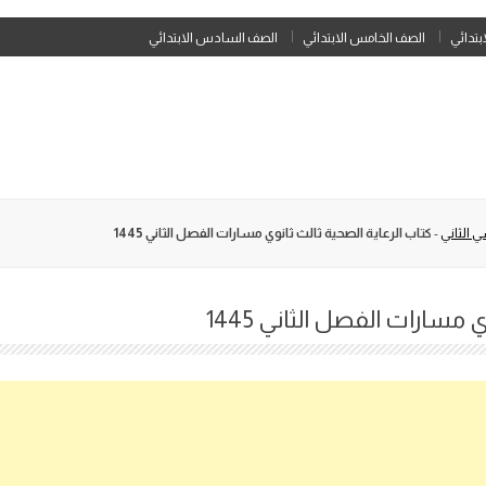
Skip
ابتدائي
الصف الخامس الابتدائي
الصف السادس الابتدائي
to
content
 الثاني
-
كتاب الرعاية الصحية ثالث ثانوي مسارات الفصل الثاني 1445
 مسارات الفصل الثاني 1445