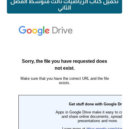
تحميل كتاب الرياضيات ثالث متوسط الفصل
الثاني