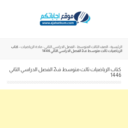
Skip
to
content
الرئيسية
-
الصف الثالث المتوسط
-
الفصل الدراسي الثاني
-
مادة الرياضيات
-
كتاب
الرياضيات ثالث متوسط ف2 الفصل الدراسي الثاني 1446
كتاب الرياضيات ثالث متوسط ف2 الفصل الدراسي الثاني
1446