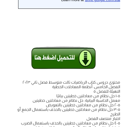
محتوى دروس كتاب الرياضيات ثالث متوسط فصل ثاني ٢٠٢٣
الفصل الخامس: أنظمة المعادلات الخطية
التهيئة للفصل ٥
٥-١ حل نظام من معادلتين خطيتين بيانيًا
معمل الحاسبة البيانية: حل نظام من معادلتين خطيتين
٥-٢ حل نظام من معادلتين خطيتين بالتعويض
٥-٣ حل نظام من معادلتين خطيتين بالحذف باستعمال الجمع أو
الطرح
اختبار منتصف الفصل
٥-٤ حل نظام من معادلتين خطيتين بالحذف باستعمال الضرب