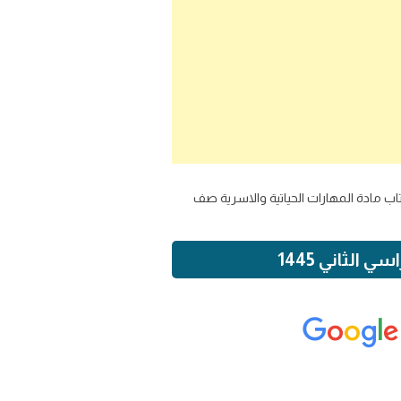
اب مادة المهارات الحياتية والاسرية صف