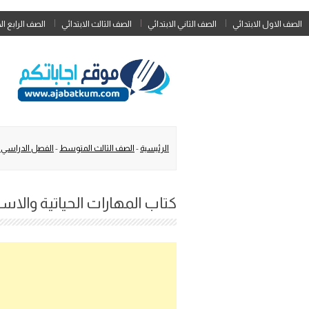
الصف الاول الابتدائي
الصف الثاني الابتدائي
الصف الثالث الابتدائي
الصف الرابع ال
الرئيسية
-
الصف الثالث المتوسط
-
الفصل الدراسي ا
كتاب المهارات الحياتية والاسرية ث