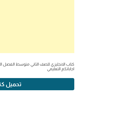
اجاباتكم التعليمي
تحميل كتاب انجلي