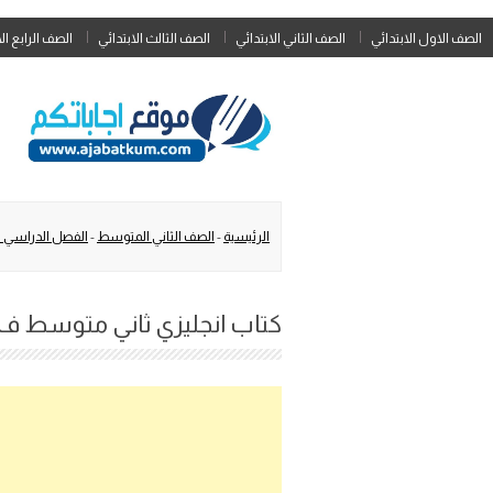
الصف الاول الابتدائي
الصف الثاني الابتدائي
الصف الثالث الابتدائي
الصف الرابع ال
الرئيسية
-
الصف الثاني المتوسط
-
الفصل الدراسي ال
كتاب انجليزي ثاني متوسط ف2 الفصل الدراسي الثاني 1445