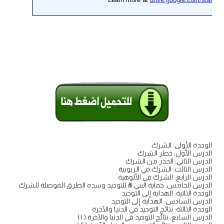
الوحدة الأولى: الشرك
الدرس الأول: خطر الشرك
الدرس الثاني: الحذر من الشرك
الدرس الثالث: الشرك في الربوبية
الدرس الرابع: الشرك في الألوهية
الدرس الخامس: حماية النبي ﷺ للتوحيد وسده الطرق الموصلة للشرك
الوحدة الثانية: الهداية إلى التوحيد
الدرس السادس: الهداية إلى التوحيد
الوحدة الثالثة: نتائج التوحيد في الدنيا والآخرة
الدرس السابع: نتائج التوحيد في الدنيا والآخرة ( ١ )