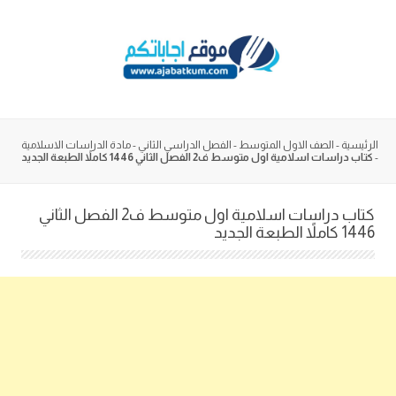
Skip
to
content
الرئيسية
-
الصف الاول المتوسط
-
الفصل الدراسي الثاني
-
مادة الدراسات الاسلامية
-
كتاب دراسات اسلامية اول متوسط ف2 الفصل الثاني 1446 كاملاً الطبعة الجديد
كتاب دراسات اسلامية اول متوسط ف2 الفصل الثاني
1446 كاملاً الطبعة الجديد