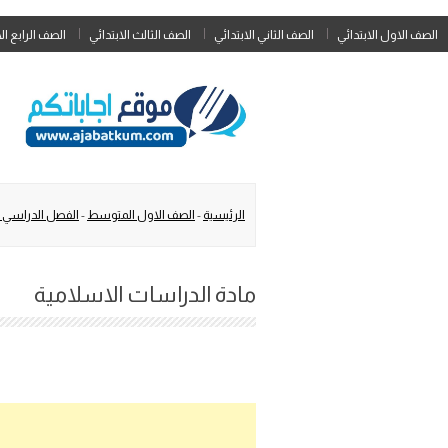
الصف الاول الابتدائي
الصف الثاني الابتدائي
الصف الثالث الابتدائي
الصف الرابع ال
الرئيسية
-
الصف الاول المتوسط
-
الفصل الدراسي ا
مادة الدراسات الاسلامية