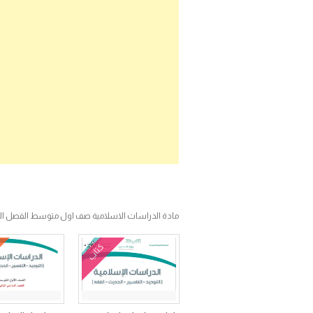
مادة الدراسات الاسلامية صف اول متوسط الفصل الدراسي الثاني
كتاب