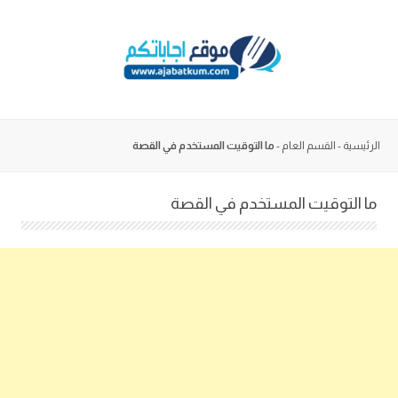
Skip
to
content
الرئيسية
-
القسم العام
-
ما التوقيت المستخدم في القصة
ما التوقيت المستخدم في القصة