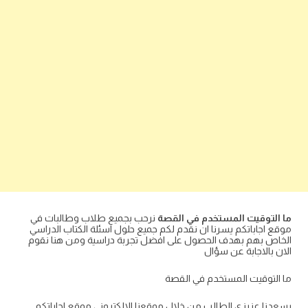
ما التوقيت المستخدم في القصة
نرحب بجميع طلاب وطالبات في
موقع اجاباتكم يسرنا ان نقدم لكم جميع حلول اسئلة الكتاب الدراسي
الخاص بهم بهدف الحصول على افضل تجربة دراسية ومن هنا نقوم
الان بالاجابة عن سؤال
ما التوقيت المستخدم في القصة
يسعدنا عزيزي الطالب من خلال موقعنا الالكتروني موقع اجاباتكم