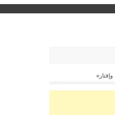
وإقتار»