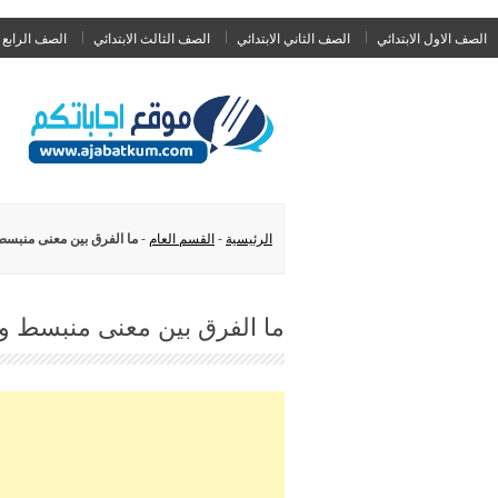
الصف الاول الابتدائي
الصف الثاني الابتدائي
الصف الثالث الابتدائي
الصف الرابع ا
الرئيسية
-
القسم العام
-
ما الفرق بين معنى منبسط
ما الفرق بين معنى منبسط وم