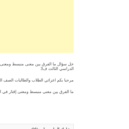
خل سؤال ما الفرق بين معنى منبسط ومعنى إ
الدراسي الثالث ف3
مرحبا بكم اعزائي الطلاب والطالبات الصف الخ
ما الفرق بين معنى منبسط ومعنى إقتار في ال