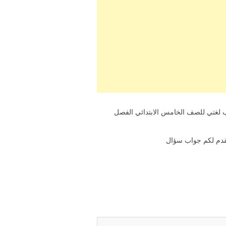
 لغتي للصف الخامس الابتدائي الفصل
 نقدم لكم جواب سؤال