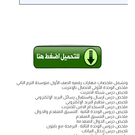
وتشمل ملخصات مهارات رقميه الصف الأول متوسط الترم الثاني:
ملخص الوحدة الأولى الاتصال بالإنترنت
تلخيص درس شبكة الانترنت
ملخص درس ارسال واستقبال رسائل البريد الإلكتروني
تلخيص درس تنظيم البريد الإلكتروني
ملخص درس الاستخدام الامن للانترنت
تلخيص دروس الوحدة الثانية : التنسيق المتقدم والدوال
ملخص درس التنسيق المتقدم
تلخيص درس الدوال المتقدمة
ملخص دروس الوحدة الثالثة : البرمجة مع بايثون
تلخيص درس إدخال البيانات