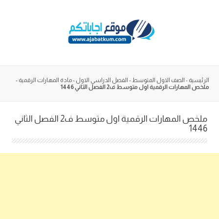
Skip
to
content
الرئيسية
-
الصف الاول المتوسط
-
الفصل الدراسي الاول
-
مادة المهارات الرقمية
-
ملخص المهارات الرقمية اول متوسط ف2 الفصل الثاني 1446
ملخص المهارات الرقمية اول متوسط ف2 الفصل الثاني
1446