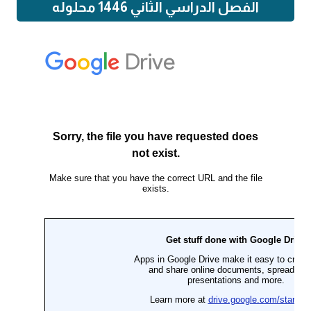
الفصل الدراسي الثاني 1446 محلوله