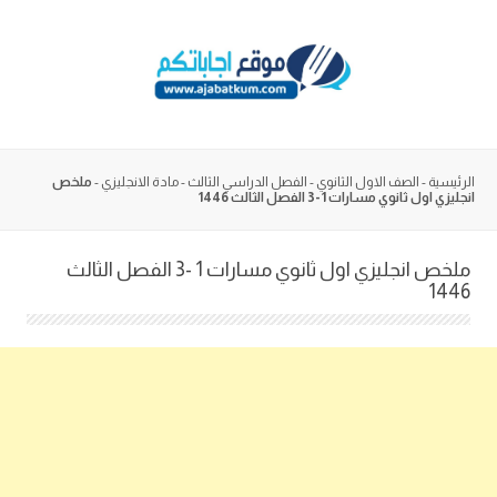
Skip
to
content
الرئيسية
-
الصف الاول الثانوي
-
الفصل الدراسي الثالث
-
مادة الانجليزي
-
ملخص
انجليزي اول ثانوي مسارات 1 -3 الفصل الثالث 1446
ملخص انجليزي اول ثانوي مسارات 1 -3 الفصل الثالث
1446