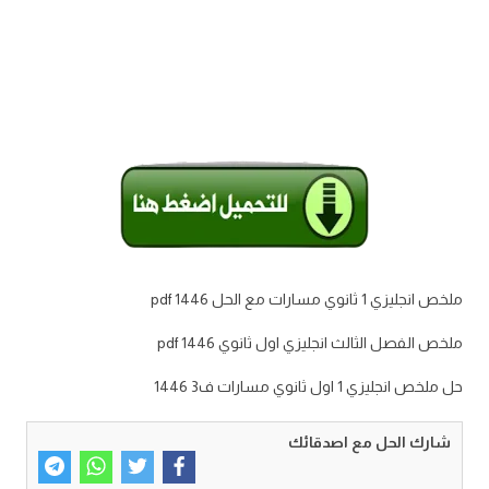
ملخص انجليزي 1 ثانوي مسارات مع الحل 1446 pdf
ملخص الفصل الثالث انجليزي اول ثانوي 1446 pdf
حل ملخص انجليزي 1 اول ثانوي مسارات ف3 1446
شارك الحل مع اصدقائك