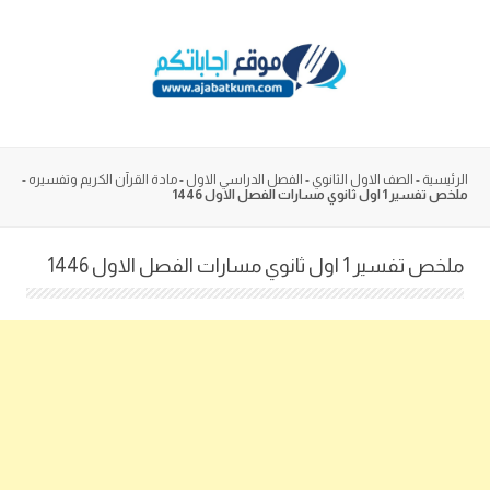
Skip
to
content
الرئيسية
-
الصف الاول الثانوي
-
الفصل الدراسي الاول
-
مادة القرآن الكريم وتفسيره
-
ملخص تفسير 1 اول ثانوي مسارات الفصل الاول 1446
ملخص تفسير 1 اول ثانوي مسارات الفصل الاول 1446