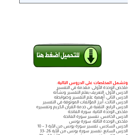
وتشمل المخلصات على الدروس التالية
:
ملخص الوحدة الأولى: مقدمة في التفسير
الدرس الأول: التعريف بعلم التفسير ونشأته
الدرس الثاني: أهمية علم التفسير وضوابطه
الدرس الثالث: أبرز المؤلفات الموثوقة في التفسير
الدرس الرابع: التقنية في خدمة القرآن الكريم وتفسيره
ملخص الوحدة الثانية: سورة الفاتحة
الدرس الخامس: تفسير سورة الفاتحة
ملخص الوحدة الثالثة: سورة يونس
الدرس السادس: تفسير سورة يونس من الآية 3 – 10
الدرس السابع: تفسير سورة يونس من الآية 26 -33