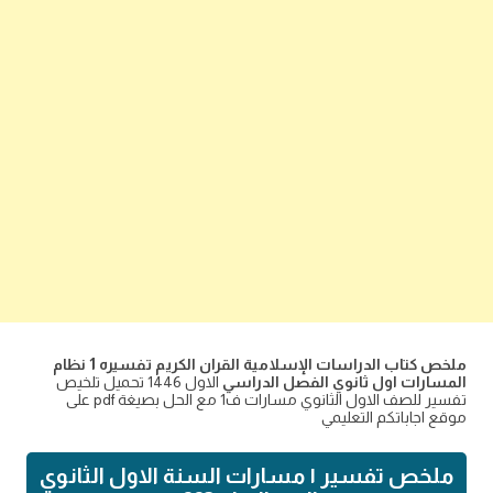
ملخص كتاب الدراسات الإسلامية القران الكريم تفسيره 1 نظام
المسارات اول ثانوي الفصل الدراسي
الاول 1446 تحميل تلخيص
تفسير للصف الاول الثانوي مسارات ف1 مع الحل بصيغة pdf على
موقع اجاباتكم التعليمي
ملخص تفسير ١ مسارات السنة الاول الثانوي