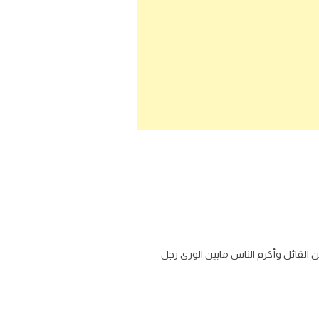
 القائل وأكرم الناس مابين الورى رجل