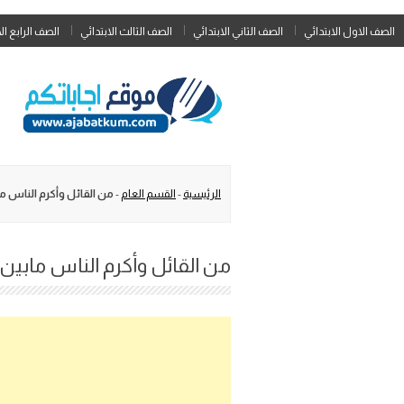
الصف الاول الابتدائي
الصف الثاني الابتدائي
الصف الثالث الابتدائي
الصف الرابع ال
الرئيسية
-
القسم العام
-
من القائل وأكرم الناس ما
من القائل وأكرم الناس مابين 