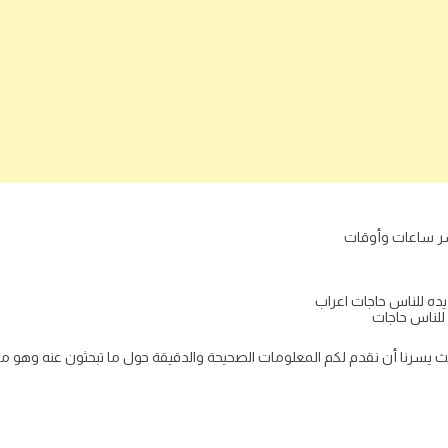
يسر ساعات وأوقات
ده للناس حاجات اعراب
 للناس حاجات
حيث يسرنا أن نقدم لكم المعلومات الصحيحة والدقيقة حول ما تبحثون عنه وهو من