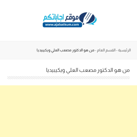
Skip
to
content
الرئيسية
-
القسم العام
-
من هو الدكتور مصعب العلي ويكيبيديا
من هو الدكتور مصعب العلي ويكيبيديا