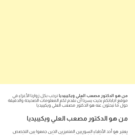
من هو الدكتور مصعب العلي ويكيبيديا
نرحب بكل زوارنا الأعزاء في
موقع اجاباتكم بحيث يسرنا أن نقدم لكم المعلومات الصحيحة والدقيقة
حول ما تبحثون عنه هو الدكتور مصعب العلي ويكيبيديا
من هو الدكتور مصعب العلي ويكيبيديا
يعتبر هو أحد الأطباء السوريين المتميزين الذين جمعوا بين التخصص