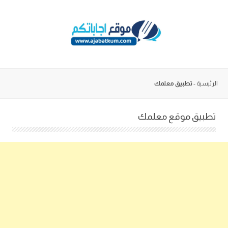
Skip
to
content
الرئيسية
-
تطبيق معلمك
تطبيق موقع معلمك