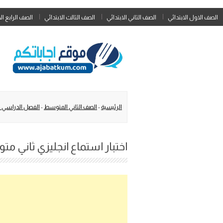
الصف الاول الابتدائي
الصف الثاني الابتدائي
الصف الثالث الابتدائي
الصف الرابع ال
الرئيسية
-
الصف الثاني المتوسط
-
الفصل الدراسي ا
اختبار استماع انجليزي ثاني متو