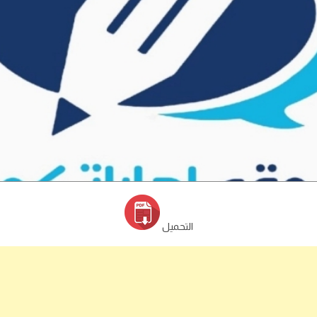
التحميل