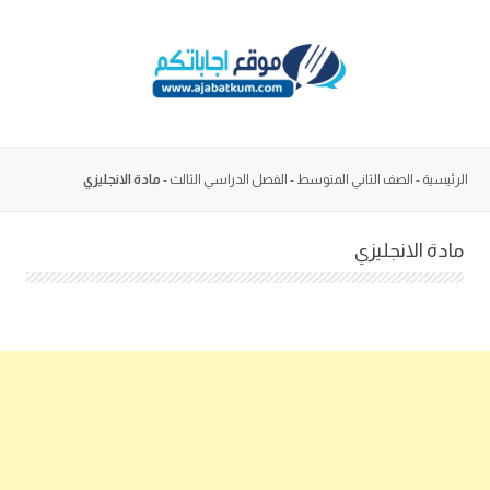
Skip
to
content
الرئيسية
-
الصف الثاني المتوسط
-
الفصل الدراسي الثالث
-
مادة الانجليزي
مادة الانجليزي