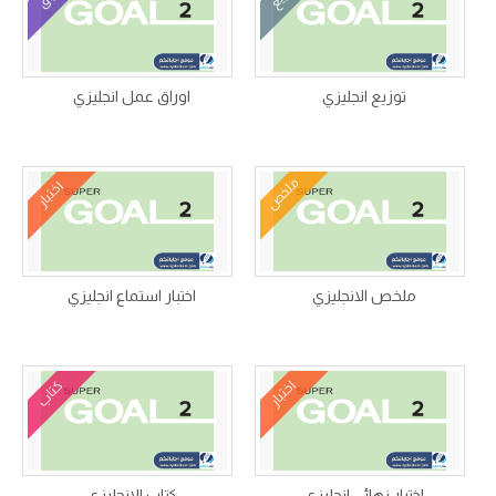
توزيع انجليزي
اوراق عمل انجليزي
ملخص
اختبار
ملخص الانجليزي
اختبار استماع انجليزي
اختبار
كتاب
اختبار نهائي انجليزي
كتاب الانجليزي