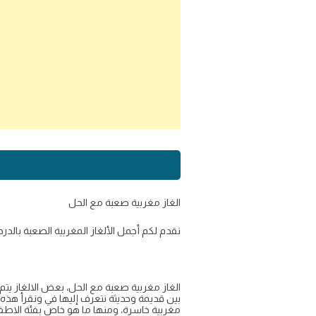
الغاز مغربية صعبة مع الحل
نقدم لكم أجمل الألغاز المغربية الصعبة بالدرجة
الغاز مغربية صعبة مع الحل، بعض الالغاز يتم
بين قديمة وحديثة نتعرف إليها في ونقرأ هذه 
مغربية خاسرة، ومنها ما هو خاص بفئة الاطفا