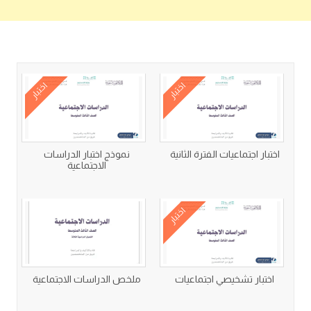
كتب متعلقة
اختبار
اختبار
اختبار اجتماعيات الفترة الثانية
نموذج اختبار الدراسات
الاجتماعية
اختبار
اختبار تشخيصي اجتماعيات
ملخص الدراسات الاجتماعية