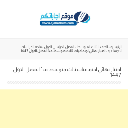
Skip
to
content
الرئيسية
-
الصف الثالث المتوسط
-
الفصل الدراسي الاول
-
مادة الدراسات
الاجتماعية
-
اختبار نهائي اجتماعيات ثالث متوسط ف1 الفصل الاول 1447
اختبار نهائي اجتماعيات ثالث متوسط ف1 الفصل الاول
1447