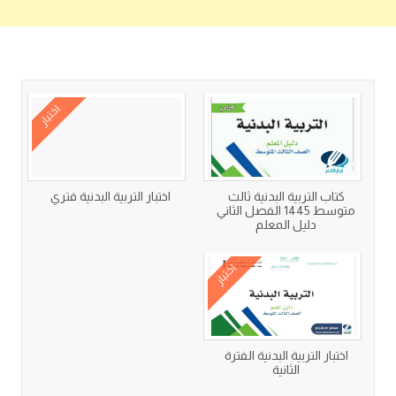
كتب متعلقة
اختبار
كتاب التربية البدنية ثالث
اختبار التربية البدنية فتري
متوسط 1445 الفصل الثاني
دليل المعلم
اختبار
اختبار التربية البدنية الفترة
الثانية