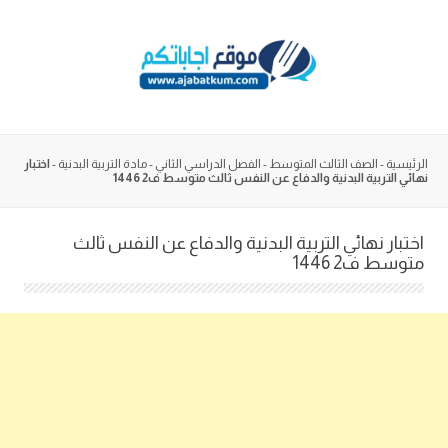
Skip
to
content
الرئيسية
-
الصف الثالث المتوسط
-
الفصل الدراسي الثاني
-
مادة التربية البدنية
-
اختبار
نهائي التربية البدنية والدفاع عن النفس ثالث متوسط ف2 1446
اختبار نهائي التربية البدنية والدفاع عن النفس ثالث
متوسط ف2 1446