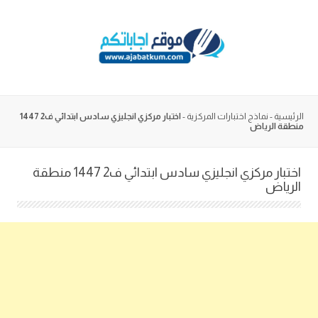
Skip
to
content
الرئيسية
-
نماذج اختبارات المركزية
-
اختبار مركزي انجليزي سادس ابتدائي ف2 1447
منطقة الرياض
اختبار مركزي انجليزي سادس ابتدائي ف2 1447 منطقة
الرياض