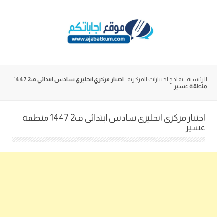
Skip
to
content
الرئيسية
-
نماذج اختبارات المركزية
-
اختبار مركزي انجليزي سادس ابتدائي ف2 1447
منطقة عسير
اختبار مركزي انجليزي سادس ابتدائي ف2 1447 منطقة
عسير