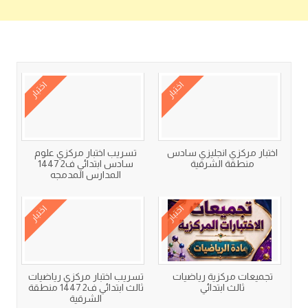
كتب متعلقة
اختبار
اختبار
اختبار مركزي انجليزي سادس
تسريب اختبار مركزي علوم
منطقة الشرقية
سادس ابتدائي ف2 1447
المدارس المدمجه
اختبار
اختبار
تجميعات مركزية رياضيات
تسريب اختبار مركزي رياضيات
ثالث ابتدائي
ثالث ابتدائي ف2 1447 منطقة
الشرقية